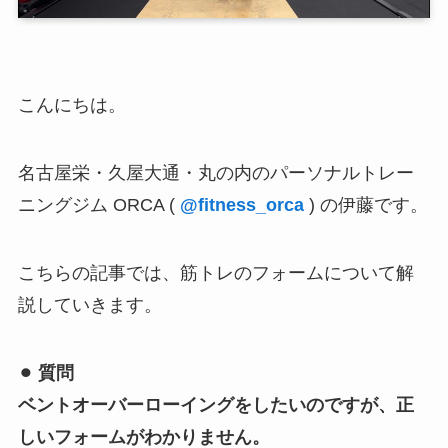
こんにちは。
名古屋栄・久屋大通・丸の内のパーソナルトレー
ニングジム ORCA (
@fitness_orca
) の伊藤です。
こちらの記事では、筋トレのフォームについて解
説していきます。
⚫︎ 質問
ベントオーバーローイングをしたいのですが、正
しいフォームがわかりません。