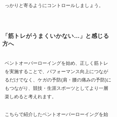
っかりと寄るようにコントロールしましょう。
「筋トレがうまくいかない…」と感じる
方へ
ベントオーバーローイングを始め、正しく筋トレ
を実施することで、パフォーマンス向上につなが
るだけでなく、ケガの予防(肩・腰の痛みの予防)に
もつながり、競技・生涯スポーツとしてより一層
楽しめると考えれます。
こちらで紹介したベントオーバーローイングを始