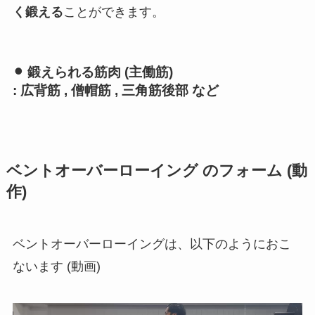
く鍛える
ことができます。
⚫︎ 鍛えられる筋肉 (主働筋)
: 広背筋 , 僧帽筋 , 三角筋後部 など
ベントオーバーローイング のフォーム (動
作)
ベントオーバーローイングは、以下のようにおこ
ないます (動画)