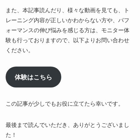
また、本記事読んだり、様々な動画を見ても、ト
レーニング内容が正しいかわからない方や、パフ
ォーマンスの伸び悩みを感じる方は、モニター体
験も行っておりますので、以下よりお問い合わせ
ください。
体験はこちら
この記事が少しでもお役に立てたら幸いです。
最後まで読んでいただき、ありがとうございまし
た！