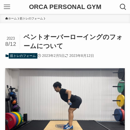
ORCA PERSONAL GYM
ホーム
筋トレのフォーム
ベントオーバーローイングのフォ
2023
8/12
ームについて
2023年2月5日
2023年8月12日
筋トレのフォーム