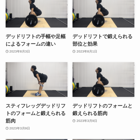
デッドリフトの手幅や足幅
デッドリフトで鍛えられる
によるフォームの違い
部位と効果
2023年8月3日
2023年8月1日
スティフレッグデッドリフ
デッドリフトのフォームと
トのフォームと鍛えられる
鍛えられる筋肉
筋肉
2023年3月9日
2023年3月9日