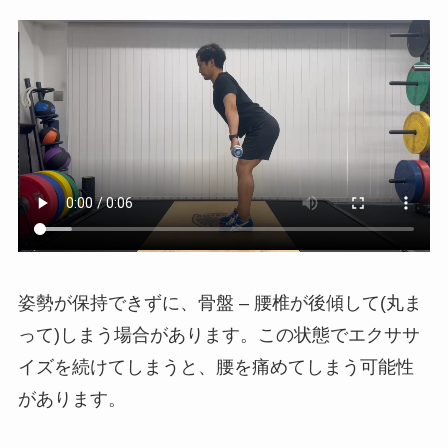
姿勢が保持できずに、骨盤 – 腰椎が後傾して(丸ま
って)しまう場合があります。この状態でエクササ
イズを続けてしまうと、腰を痛めてしまう可能性
があります。