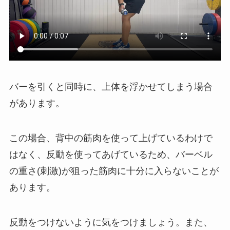
バーを引くと同時に、上体を浮かせてしまう場合
があります。
この場合、背中の筋肉を使って上げているわけで
はなく、反動を使ってあげているため、バーベル
の重さ(刺激)が狙った筋肉に十分に入らないことが
あります。
反動をつけないように気をつけましょう。また、