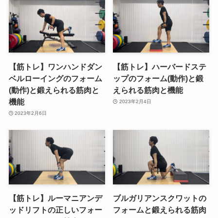
【筋トレ】ワンハンドダン
【筋トレ】ハーバードステ
ベルローイングのフォーム
ップのフォーム(動作)と鍛
(動作)と鍛えられる筋肉と
えられる筋肉と機能
機能
2023年2月4日
2023年2月6日
【筋トレ】ルーマニアンデ
ブルガリアンスクワットの
ッドリフトの正しいフォー
フォームと鍛えられる筋肉