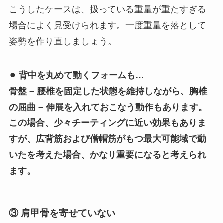
こうしたケースは、扱っている重量が重たすぎる
場合によく見受けられます。一度重量を落として
姿勢を作り直しましょう。
⚫︎ 背中を丸めて動くフォームも…
骨盤 – 腰椎を固定した状態を維持しながら、胸椎
の屈曲 – 伸展を入れておこなう動作もあります。
この場合、少々チーティングに近い効果もありま
すが、広背筋および僧帽筋がもつ最大可能域で動
いたを考えた場合、かなり重要になると考えられ
ます。
③ 肩甲骨を寄せていない