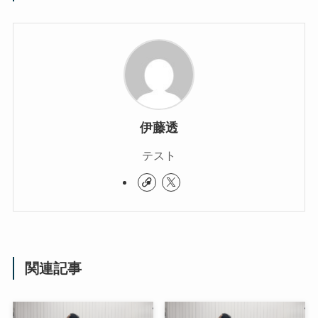
伊藤透
テスト
関連記事