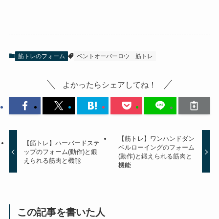
筋トレのフォーム
ベントオーバーロウ
筋トレ
よかったらシェアしてね！
【筋トレ】ワンハンドダン
【筋トレ】ハーバードステ
ベルローイングのフォーム
ップのフォーム(動作)と鍛
(動作)と鍛えられる筋肉と
えられる筋肉と機能
機能
この記事を書いた人