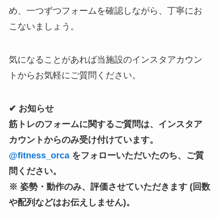
め、一つずつフォームを確認しながら、丁寧にお
こないましょう。
気になることがあれば当施設のインスタアカウン
トからお気軽にご質問ください。
✔︎ お知らせ
筋トレのフォームに関するご質問は、インスタア
カウントからのみ受け付けています。
@fitness_orca
をフォローいただいたのち、ご質
問ください。
※ 姿勢・動作のみ、評価させていただきます (回数
や配列などはお伝えしません)。