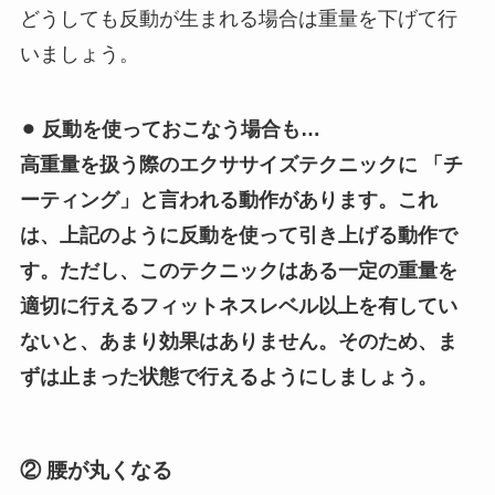
どうしても反動が生まれる場合は重量を下げて行
いましょう。
⚫︎ 反動を使っておこなう場合も…
高重量を扱う際のエクササイズテクニックに 「チ
ーティング」と言われる動作があります。これ
は、上記のように反動を使って引き上げる動作で
す。ただし、このテクニックはある一定の重量を
適切に行えるフィットネスレベル以上を有してい
ないと、あまり効果はありません。そのため、ま
ずは止まった状態で行えるようにしましょう。
② 腰が丸くなる