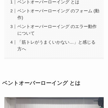
ベントオーバーローイング とは
ベントオーバーローイング のフォーム (動
作)
ベントオーバーローイング のエラー動作
について
「筋トレがうまくいかない…」と感じる
方へ
ベントオーバーローイング とは