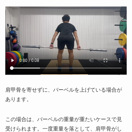
肩甲骨を寄せずに、バーベルを上げている場合が
あります。
この場合は、バーベルの重量が重たいケースで見
受けられます。一度重量を落として、肩甲骨がし