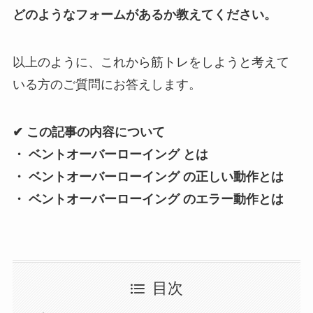
どのようなフォームがあるか教えてください。
以上のように、これから筋トレをしようと考えて
いる方のご質問にお答えします。
✔︎
この記事の内容について
・ ベントオーバーローイング とは
・ ベントオーバーローイング の正しい動作とは
・ ベントオーバーローイング のエラー動作とは
目次