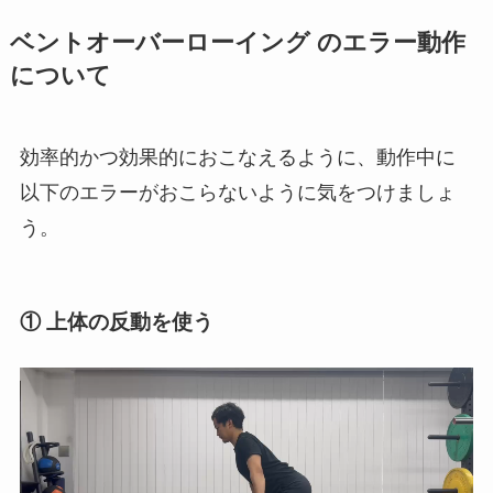
ベントオーバーローイング のエラー動作
について
効率的かつ効果的におこなえるように、動作中に
以下のエラーがおこらないように気をつけましょ
う。
① 上体の反動を使う