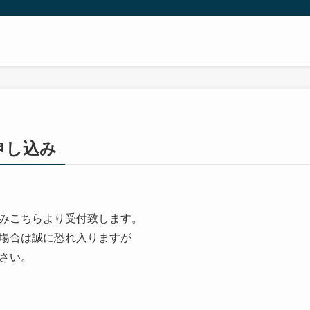
申し込み
みこちらより受付致します。
場合は誠に恐れ入りますが
さい。