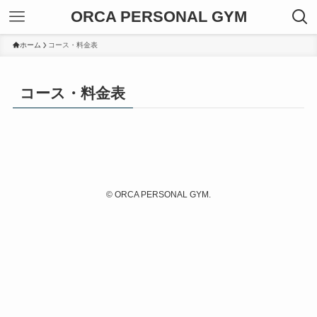
ORCA PERSONAL GYM
ホーム
コース・料金表
コース・料金表
©
ORCA PERSONAL GYM.